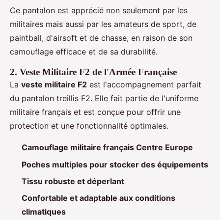
Ce pantalon est apprécié non seulement par les
militaires mais aussi par les amateurs de sport, de
paintball, d'airsoft et de chasse, en raison de son
camouflage efficace et de sa durabilité.
2. Veste Militaire F2 de l'Armée Française
La
veste militaire F2
est l'accompagnement parfait
du pantalon treillis F2. Elle fait partie de l'uniforme
militaire français et est conçue pour offrir une
protection et une fonctionnalité optimales.
Camouflage militaire français Centre Europe
Poches multiples pour stocker des équipements
Tissu robuste et déperlant
Confortable et adaptable aux conditions
climatiques