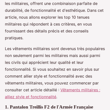
les militaires, offrent une combinaison parfaite de
durabilité, de fonctionnalité et d'esthétique. Dans cet
article, nous allons explorer les top 10 tenues
militaires qui répondent à ces critères, en vous
fournissant des détails précis et des conseils
pratiques.
Les vêtements militaires sont devenus très populaires
non seulement parmi les militaires mais aussi parmi
les civils qui apprécient leur qualité et leur
fonctionnalité. Si vous souhaitez en savoir plus sur
comment allier style et fonctionnalité avec des
vêtements militaires, vous pouvez commencer par
consulter cet article détaillé :
Vêtements militaires :
alliez style et fonctionnalité
.
1. Pantalon Treillis F2 de l'Armée Française