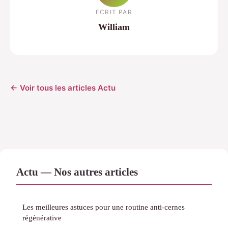
ECRIT PAR
William
← Voir tous les articles Actu
Actu — Nos autres articles
Les meilleures astuces pour une routine anti-cernes
régénérative