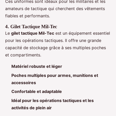
Ces uniformes sont idéaux pour les militaires et les
amateurs de tactique qui cherchent des vêtements
fiables et performants.
4. Gilet Tactique Mil-Tec
Le
gilet tactique Mil-Tec
est un équipement essentiel
pour les opérations tactiques. Il offre une grande
capacité de stockage grâce à ses multiples poches
et compartiments.
Matériel robuste et léger
Poches multiples pour armes, munitions et
accessoires
Confortable et adaptable
Idéal pour les opérations tactiques et les
activités de plein air