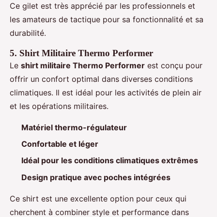
Ce gilet est très apprécié par les professionnels et
les amateurs de tactique pour sa fonctionnalité et sa
durabilité.
5. Shirt Militaire Thermo Performer
Le
shirt militaire Thermo Performer
est conçu pour
offrir un confort optimal dans diverses conditions
climatiques. Il est idéal pour les activités de plein air
et les opérations militaires.
Matériel thermo-régulateur
Confortable et léger
Idéal pour les conditions climatiques extrêmes
Design pratique avec poches intégrées
Ce shirt est une excellente option pour ceux qui
cherchent à combiner style et performance dans