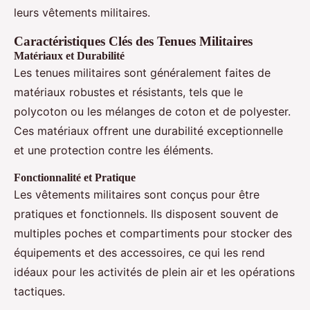
leurs vêtements militaires.
Caractéristiques Clés des Tenues Militaires
Matériaux et Durabilité
Les tenues militaires sont généralement faites de
matériaux robustes et résistants, tels que le
polycoton ou les mélanges de coton et de polyester.
Ces matériaux offrent une durabilité exceptionnelle
et une protection contre les éléments.
Fonctionnalité et Pratique
Les vêtements militaires sont conçus pour être
pratiques et fonctionnels. Ils disposent souvent de
multiples poches et compartiments pour stocker des
équipements et des accessoires, ce qui les rend
idéaux pour les activités de plein air et les opérations
tactiques.