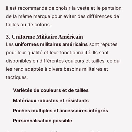
Il est recommandé de choisir la veste et le pantalon
de la même marque pour éviter des différences de
tailles ou de coloris.
3. Uniforme Militaire Américain
Les
uniformes militaires américains
sont réputés
pour leur qualité et leur fonctionnalité. Ils sont
disponibles en différentes couleurs et tailles, ce qui
les rend adaptés à divers besoins militaires et
tactiques.
Variétés de couleurs et de tailles
Matériaux robustes et résistants
Poches multiples et accessoires intégrés
Personnalisation possible