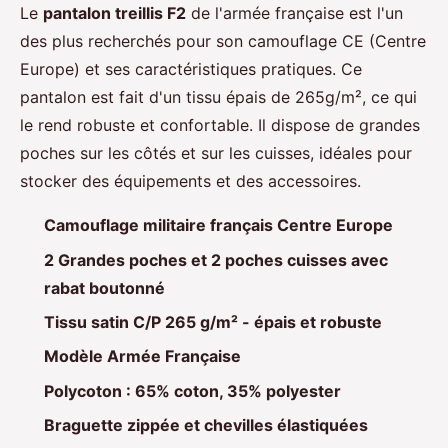
Le
pantalon treillis F2
de l'armée française est l'un
des plus recherchés pour son camouflage CE (Centre
Europe) et ses caractéristiques pratiques. Ce
pantalon est fait d'un tissu épais de 265g/m², ce qui
le rend robuste et confortable. Il dispose de grandes
poches sur les côtés et sur les cuisses, idéales pour
stocker des équipements et des accessoires.
Camouflage militaire français Centre Europe
2 Grandes poches et 2 poches cuisses avec
rabat boutonné
Tissu satin C/P 265 g/m² - épais et robuste
Modèle Armée Française
Polycoton : 65% coton, 35% polyester
Braguette zippée et chevilles élastiquées